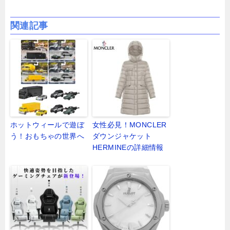
関連記事
ホットウィールで遊ぼ
女性必見！MONCLER
う！おもちゃの世界へ
ダウンジャケット
HERMINEの詳細情報