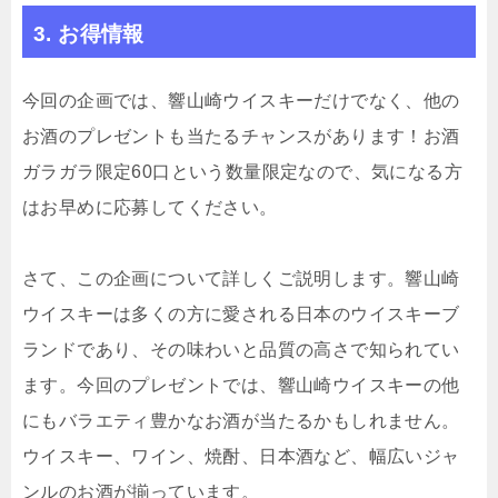
3. お得情報
今回の企画では、響山崎ウイスキーだけでなく、他の
お酒のプレゼントも当たるチャンスがあります！お酒
ガラガラ限定60口という数量限定なので、気になる方
はお早めに応募してください。
さて、この企画について詳しくご説明します。響山崎
ウイスキーは多くの方に愛される日本のウイスキーブ
ランドであり、その味わいと品質の高さで知られてい
ます。今回のプレゼントでは、響山崎ウイスキーの他
にもバラエティ豊かなお酒が当たるかもしれません。
ウイスキー、ワイン、焼酎、日本酒など、幅広いジャ
ンルのお酒が揃っています。