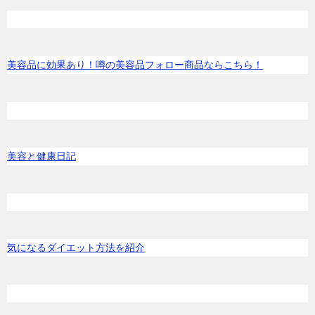
美容品に効果あり！噂の美容品フォロー商品ならこちら！
美容と健康日記
気になるダイエット方法を紹介