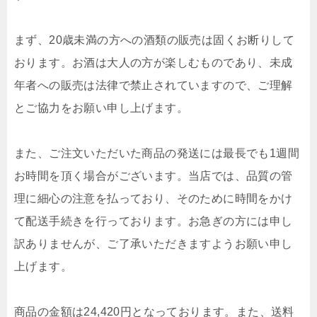
まず、20歳未満の方への酒類の販売は固くお断りして
おります。お酒は大人の方が楽しむものであり、未成
年者への販売は法律で禁止されていますので、ご理解
とご協力をお願い申し上げます。
また、ご注文いただいた商品の発送には最長でも1週間
お時間を頂く場合がございます。当店では、品質の管
理に細心の注意を払っており、そのために時間をかけ
て配送手続きを行っております。お急ぎの方には申し
訳ありませんが、ご了承いただきますようお願い申し
上げます。
商品の金額は24,420円となっております。また、送料