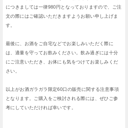
につきましては一律980円となっておりますので、ご注
文の際にはご確認いただきますようお願い申し上げま
す。
最後に、お酒をご自宅などでお楽しみいただく際に
は、適量を守ってお飲みください。飲み過ぎには十分
にご注意いただき、お体にも気をつけてお楽しみくだ
さい。
以上がお酒ガラガラ限定60口の販売に関する注意事項
となります。ご購入をご検討される際には、ぜひご参
考にしていただければ幸いです。