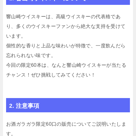
響山崎ウイスキーは、高級ウイスキーの代表格であ
り、多くのウイスキーファンから絶大な支持を受けて
います。
個性的な香りと上品な味わいが特徴で、一度飲んだら
忘れられない味です。
今回の限定60本は、なんと響山崎ウイスキーが当たる
チャンス！ぜひ挑戦してみてください！
2. 注意事項
お酒ガラガラ限定60口の販売についてご説明いたしま
す。