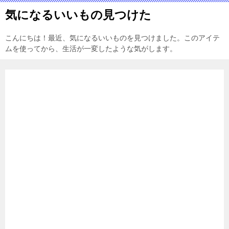
気になるいいもの見つけた
こんにちは！最近、気になるいいものを見つけました。このアイテ
ムを使ってから、生活が一変したような気がします。