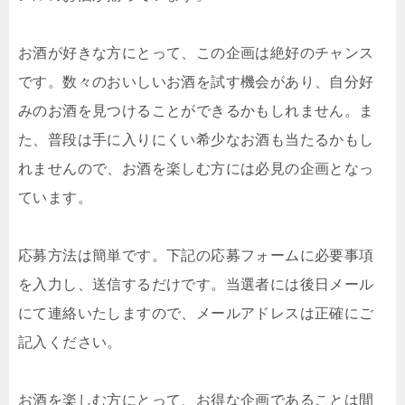
お酒が好きな方にとって、この企画は絶好のチャンス
です。数々のおいしいお酒を試す機会があり、自分好
みのお酒を見つけることができるかもしれません。ま
た、普段は手に入りにくい希少なお酒も当たるかもし
れませんので、お酒を楽しむ方には必見の企画となっ
ています。
応募方法は簡単です。下記の応募フォームに必要事項
を入力し、送信するだけです。当選者には後日メール
にて連絡いたしますので、メールアドレスは正確にご
記入ください。
お酒を楽しむ方にとって、お得な企画であることは間