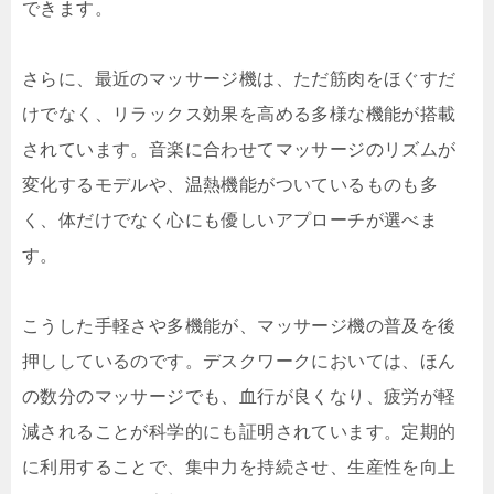
できます。
さらに、最近のマッサージ機は、ただ筋肉をほぐすだ
けでなく、リラックス効果を高める多様な機能が搭載
されています。音楽に合わせてマッサージのリズムが
変化するモデルや、温熱機能がついているものも多
く、体だけでなく心にも優しいアプローチが選べま
す。
こうした手軽さや多機能が、マッサージ機の普及を後
押ししているのです。デスクワークにおいては、ほん
の数分のマッサージでも、血行が良くなり、疲労が軽
減されることが科学的にも証明されています。定期的
に利用することで、集中力を持続させ、生産性を向上