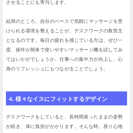
させることにも寄与します。
結局のところ、自分のペースで気軽にマッサージを受
けられる環境を整えることが、デスクワークの救世主
となるのです。毎日の疲れを感じている方は、ぜひ一
度、操作が簡単で使いやすいマッサージ機を試してみ
てはいかがでしょうか。仕事への集中力が向上し、心
身のリフレッシュにもつながることでしょう。
4. 様々なイスにフィットするデザイン
デスクワークをしていると、長時間座ったままの姿勢
が続き、体に負担がかかります。そんな時、座り心地