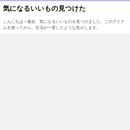
気になるいいもの見つけた
こんにちは！最近、気になるいいものを見つけました。このアイテ
ムを使ってから、生活が一変したような気がします。