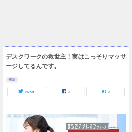
デスクワークの救世主！実はこっそりマッサ
ージしてるんです。
健康
Tweet
0
0