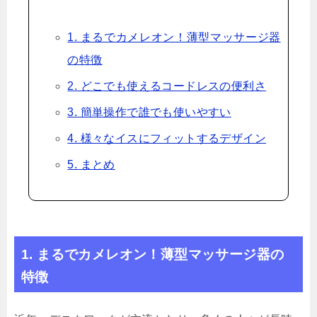
1. まるでカメレオン！薄型マッサージ器
の特徴
2. どこでも使えるコードレスの便利さ
3. 簡単操作で誰でも使いやすい
4. 様々なイスにフィットするデザイン
5. まとめ
1. まるでカメレオン！薄型マッサージ器の
特徴