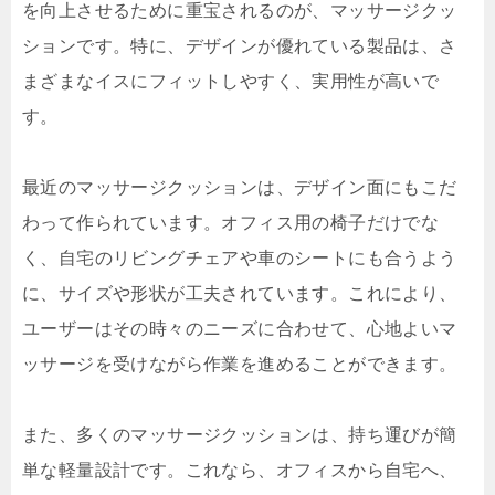
を向上させるために重宝されるのが、マッサージクッ
ションです。特に、デザインが優れている製品は、さ
まざまなイスにフィットしやすく、実用性が高いで
す。
最近のマッサージクッションは、デザイン面にもこだ
わって作られています。オフィス用の椅子だけでな
く、自宅のリビングチェアや車のシートにも合うよう
に、サイズや形状が工夫されています。これにより、
ユーザーはその時々のニーズに合わせて、心地よいマ
ッサージを受けながら作業を進めることができます。
また、多くのマッサージクッションは、持ち運びが簡
単な軽量設計です。これなら、オフィスから自宅へ、