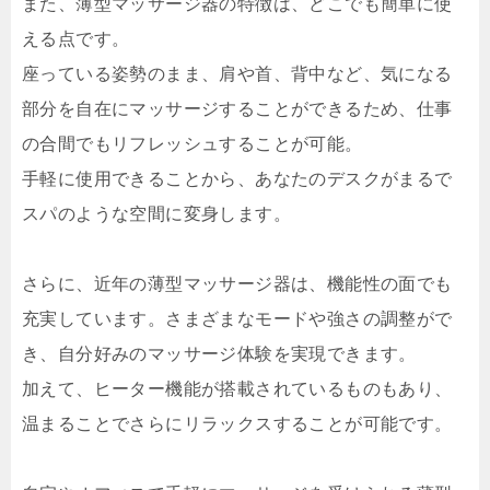
また、薄型マッサージ器の特徴は、どこでも簡単に使
える点です。
座っている姿勢のまま、肩や首、背中など、気になる
部分を自在にマッサージすることができるため、仕事
の合間でもリフレッシュすることが可能。
手軽に使用できることから、あなたのデスクがまるで
スパのような空間に変身します。
さらに、近年の薄型マッサージ器は、機能性の面でも
充実しています。さまざまなモードや強さの調整がで
き、自分好みのマッサージ体験を実現できます。
加えて、ヒーター機能が搭載されているものもあり、
温まることでさらにリラックスすることが可能です。