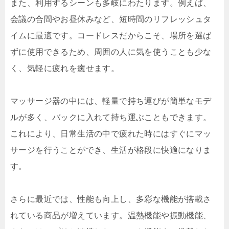
また、利用するシーンも多岐にわたります。例えば、
会議の合間やお昼休みなど、短時間のリフレッシュタ
イムに最適です。コードレスだからこそ、場所を選ば
ずに使用できるため、周囲の人に気を使うことも少な
く、気軽に疲れを癒せます。
マッサージ器の中には、軽量で持ち運びが簡単なモデ
ルが多く、バックに入れて持ち運ぶこともできます。
これにより、日常生活の中で疲れた時にはすぐにマッ
サージを行うことができ、生活が格段に快適になりま
す。
さらに最近では、性能も向上し、多彩な機能が搭載さ
れている商品が増えています。温熱機能や振動機能、