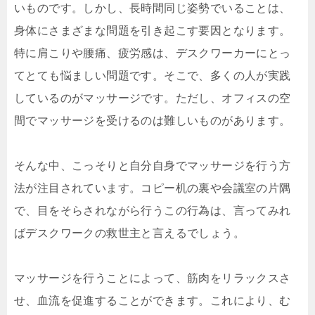
いものです。しかし、長時間同じ姿勢でいることは、
身体にさまざまな問題を引き起こす要因となります。
特に肩こりや腰痛、疲労感は、デスクワーカーにとっ
てとても悩ましい問題です。そこで、多くの人が実践
しているのがマッサージです。ただし、オフィスの空
間でマッサージを受けるのは難しいものがあります。
そんな中、こっそりと自分自身でマッサージを行う方
法が注目されています。コピー机の裏や会議室の片隅
で、目をそらされながら行うこの行為は、言ってみれ
ばデスクワークの救世主と言えるでしょう。
マッサージを行うことによって、筋肉をリラックスさ
せ、血流を促進することができます。これにより、む