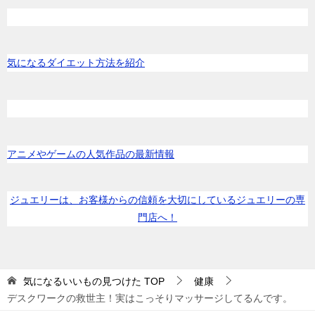
気になるダイエット方法を紹介
アニメやゲームの人気作品の最新情報
ジュエリーは、お客様からの信頼を大切にしているジュエリーの専
門店へ！
気になるいいもの見つけた
TOP
健康
デスクワークの救世主！実はこっそりマッサージしてるんです。