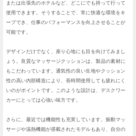
または出張先のホテルなど、どこにでも持って行って
使用できます。そうすることで、常に快適な環境をキ
ープでき、仕事のパフォーマンスを向上させることが
可能です。
デザインだけでなく、座り心地にも目を向けてみまし
ょう。良質なマッサージクッションは、製品の素材に
もこだわっています。通気性の良い生地やクッション
性の高い内部構造により、長時間使用しても疲れにく
いのがポイントです。このような設計は、デスクワー
カーにとっては心強い味方です。
さらに、最近では機能性も充実しています。振動マッ
サージや温熱機能が搭載されたモデルもあり、自分の