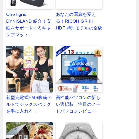
OneTigris
あなたの写真を変え
DYNISLAND 紹介！安
る！RICOH GR III
眠をサポートするキャ
HDF 特別モデルの全貌
ンプマット
新型充電式EMS腹筋ベ
高性能パソコンの新し
ルトでシックスパック
い選択肢！注目のノー
を手に入れる！
トパソコンレビュー