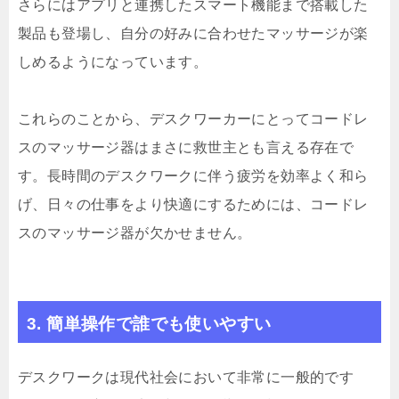
さらにはアプリと連携したスマート機能まで搭載した
製品も登場し、自分の好みに合わせたマッサージが楽
しめるようになっています。
これらのことから、デスクワーカーにとってコードレ
スのマッサージ器はまさに救世主とも言える存在で
す。長時間のデスクワークに伴う疲労を効率よく和ら
げ、日々の仕事をより快適にするためには、コードレ
スのマッサージ器が欠かせません。
3. 簡単操作で誰でも使いやすい
デスクワークは現代社会において非常に一般的です