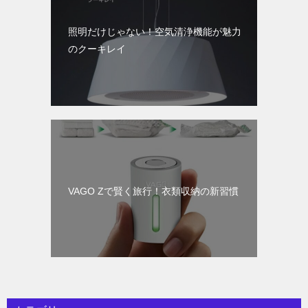
照明だけじゃない！空気清浄機能が魅力
のクーキレイ
VAGO Zで賢く旅行！衣類収納の新習慣