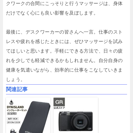
クワークの合間にこっそりと行うマッサージは、身体
だけでなく心にも良い影響を及ぼします。
最後に、デスクワーカーの皆さんへ一言。仕事のスト
レスや疲れを感じたときには、ぜひマッサージを試み
てほしいと思います。手軽にできる方法で、日々の疲
れを少しでも軽減できるかもしれません。自分自身の
健康を気遣いながら、効率的に仕事をこなしていきま
しょう。
関連記事