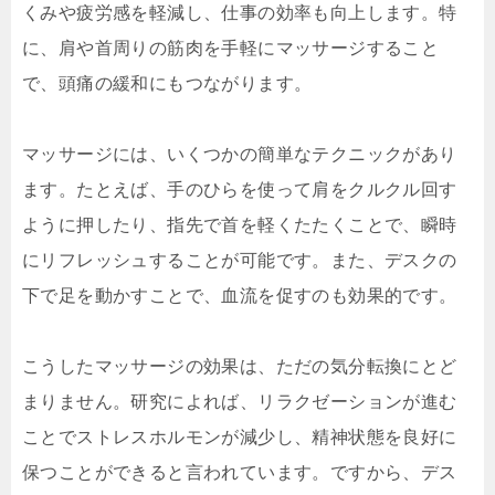
くみや疲労感を軽減し、仕事の効率も向上します。特
に、肩や首周りの筋肉を手軽にマッサージすること
で、頭痛の緩和にもつながります。
マッサージには、いくつかの簡単なテクニックがあり
ます。たとえば、手のひらを使って肩をクルクル回す
ように押したり、指先で首を軽くたたくことで、瞬時
にリフレッシュすることが可能です。また、デスクの
下で足を動かすことで、血流を促すのも効果的です。
こうしたマッサージの効果は、ただの気分転換にとど
まりません。研究によれば、リラクゼーションが進む
ことでストレスホルモンが減少し、精神状態を良好に
保つことができると言われています。ですから、デス