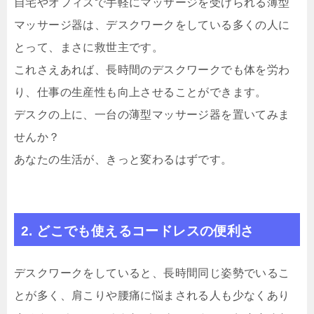
自宅やオフィスで手軽にマッサージを受けられる薄型
マッサージ器は、デスクワークをしている多くの人に
とって、まさに救世主です。
これさえあれば、長時間のデスクワークでも体を労わ
り、仕事の生産性も向上させることができます。
デスクの上に、一台の薄型マッサージ器を置いてみま
せんか？
あなたの生活が、きっと変わるはずです。
2. どこでも使えるコードレスの便利さ
デスクワークをしていると、長時間同じ姿勢でいるこ
とが多く、肩こりや腰痛に悩まされる人も少なくあり