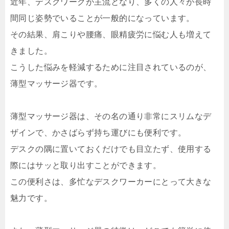
近年、デスクワークが主流となり、多くの人々が長時
間同じ姿勢でいることが一般的になっています。
その結果、肩こりや腰痛、眼精疲労に悩む人も増えて
きました。
こうした悩みを軽減するために注目されているのが、
薄型マッサージ器です。
薄型マッサージ器は、その名の通り非常にスリムなデ
ザインで、かさばらず持ち運びにも便利です。
デスクの隅に置いておくだけでも目立たず、使用する
際にはサッと取り出すことができます。
この便利さは、多忙なデスクワーカーにとって大きな
魅力です。