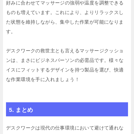
好みに合わせてマッサージの強弱や温度を調整できる
ものも増えています。これにより、よりリラックスし
た状態を維持しながら、集中した作業が可能になりま
す。
デスクワークの救世主とも言えるマッサージクッショ
ンは、まさにビジネスパーソンの必需品です。様々な
イスにフィットするデザインを持つ製品を選び、快適
な作業環境を手に入れましょう！
5. まとめ
デスクワークは現代の仕事環境において避けて通れな