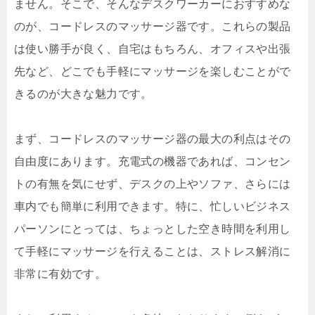
ません。そこで、そんなデスクワーカーにおすすめな
のが、コードレスのマッサージ器です。これらの製品
は使い勝手が良く、自宅はもちろん、オフィスや出張
先など、どこでも手軽にマッサージを楽しむことがで
きるのが大きな魅力です。
まず、コードレスのマッサージ器の最大の利点はその
自由度にあります。充電式の機器であれば、コンセン
トの有無を気にせず、デスクの上やソファ、さらには
車内でも簡単に利用できます。特に、忙しいビジネス
パーソンにとっては、ちょっとした空き時間を利用し
て手軽にマッサージを行えることは、ストレス解消に
非常に有効です。