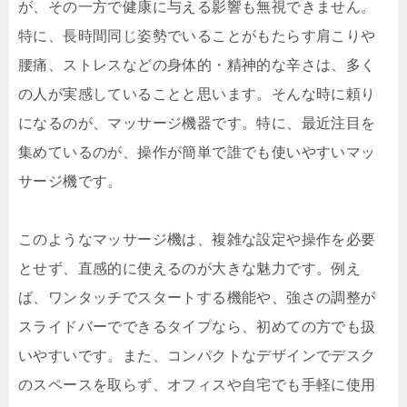
が、その一方で健康に与える影響も無視できません。
特に、長時間同じ姿勢でいることがもたらす肩こりや
腰痛、ストレスなどの身体的・精神的な辛さは、多く
の人が実感していることと思います。そんな時に頼り
になるのが、マッサージ機器です。特に、最近注目を
集めているのが、操作が簡単で誰でも使いやすいマッ
サージ機です。
このようなマッサージ機は、複雑な設定や操作を必要
とせず、直感的に使えるのが大きな魅力です。例え
ば、ワンタッチでスタートする機能や、強さの調整が
スライドバーでできるタイプなら、初めての方でも扱
いやすいです。また、コンパクトなデザインでデスク
のスペースを取らず、オフィスや自宅でも手軽に使用