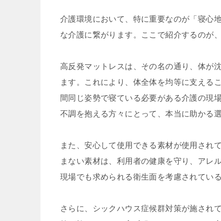
介護環境において、特に重要なのが「寝心
な介護に繋がります。ここで紹介するのが
高反発マットレスは、その名の通り、体が
ます。これにより、体全体を均等に支える
間同じ姿勢で寝ている必要がある介護の現
不調を抱える方々にとって、本当に助かる
また、安心して使用できる素材が使用され
まない素材は、利用者の健康を守り、アレ
現場でも求められる衛生面を考慮されてい
さらに、シックハウス症候群対策が施され