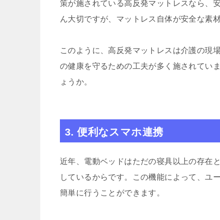
策が施されている高反発マットレスなら、
ん大切ですが、マットレス自体が安全な素
このように、高反発マットレスは介護の現
の健康を守るための工夫が多く施されてい
ょうか。
3. 便利なスマホ連携
近年、電動ベッドはただの寝具以上の存在
しているからです。この機能によって、ユ
簡単に行うことができます。