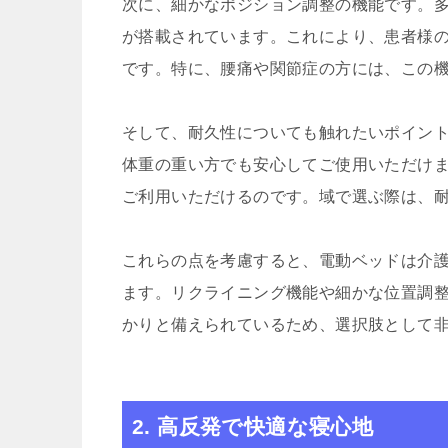
次に、細かなポジション調整の機能です。
が搭載されています。これにより、患者様
です。特に、腰痛や関節症の方には、この
そして、耐久性についても触れたいポイント
体重の重い方でも安心してご使用いただけ
ご利用いただけるのです。域で選ぶ際は、
これらの点を考慮すると、電動ベッドは介
ます。リクライニング機能や細かな位置調
かりと備えられているため、選択肢として
2. 高反発で快適な寝心地