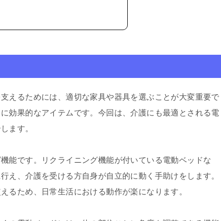
を支えるためには、適切な家具や器具を選ぶことが大変重要で
常に効果的なアイテムです。今回は、介護にも最適とされる電
介します。
グ機能です。リクライニング機能が付いている電動ベッドな
に行え、介護を受ける方自身が自立的に動く手助けをします。
使えるため、日常生活における動作が楽になります。