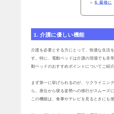
6. 最後に
1. 介護に優しい機能
介護を必要とする方にとって、快適な生活
す。特に、電動ベッドは介護の現場でも非
動ベッドのおすすめポイントについてご紹
まず第一に挙げられるのが、リクライニン
ら、座位から寝る姿勢への移行がスムーズ
この機能は、食事やテレビを見るときにも