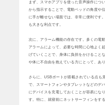
まず、スマホアプリを使った音声操作につ
から指示することで、電動ベッドの角度や
に手が離せない場面では、非常に便利です
も大きな利点です。
次に、アラーム機能の存在です。多くの電
アラームによって、必要な時間に心地よく
げていくことで、身体に負担をかけること
や体に不自由を抱えている方にとって、あ
さらに、USBポートが搭載されている点も
で、スマートフォンやタブレットなどのデ
にデバイスを充電しておくことが容易にな
す。特に、就寝前にネットサーフィンをす