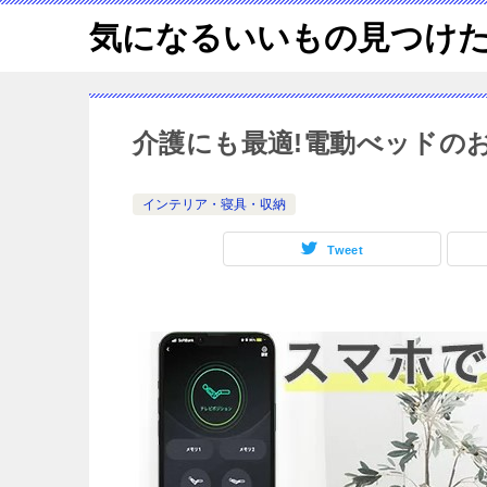
気になるいいもの見つけ
介護にも最適!電動べッドの
インテリア・寝具・収納
Tweet