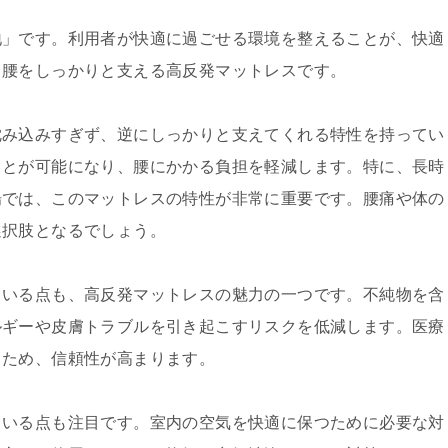
地」です。利用者が快適に過ごせる環境を整えることが、快適
、腰をしっかりと支える高反発マットレスです。
沈み込みすぎず、逆にしっかりと支えてくれる特性を持ってい
ことが可能になり、腰にかかる負担を軽減します。特に、長時
場では、このマットレスの特性が非常に重要です。腰痛や体の
選択肢となるでしょう。
ている点も、高反発マットレスの魅力の一つです。不純物を含
ルギーや皮膚トラブルを引き起こすリスクを低減します。医療
るため、信頼性が高まります。
ている点も注目です。室内の空気を快適に保つために必要な対