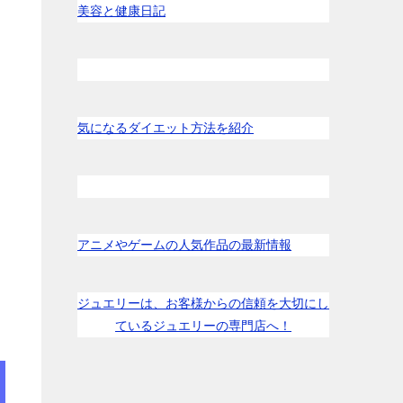
美容と健康日記
気になるダイエット方法を紹介
アニメやゲームの人気作品の最新情報
ジュエリーは、お客様からの信頼を大切にし
ているジュエリーの専門店へ！