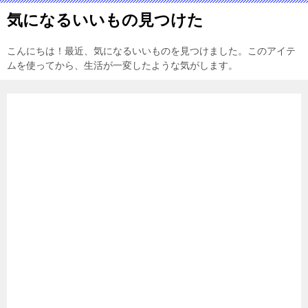
気になるいいもの見つけた
こんにちは！最近、気になるいいものを見つけました。このアイテ
ムを使ってから、生活が一変したような気がします。