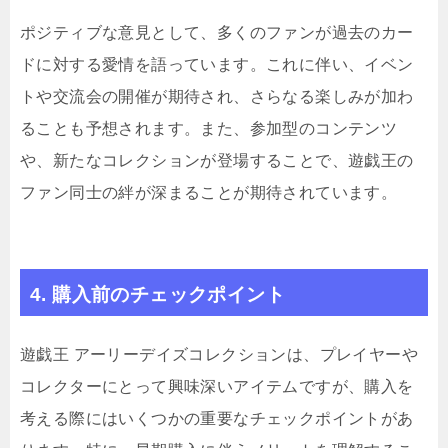
ポジティブな意見として、多くのファンが過去のカー
ドに対する愛情を語っています。これに伴い、イベン
トや交流会の開催が期待され、さらなる楽しみが加わ
ることも予想されます。また、参加型のコンテンツ
や、新たなコレクションが登場することで、遊戯王の
ファン同士の絆が深まることが期待されています。
4. 購入前のチェックポイント
遊戯王 アーリーデイズコレクションは、プレイヤーや
コレクターにとって興味深いアイテムですが、購入を
考える際にはいくつかの重要なチェックポイントがあ