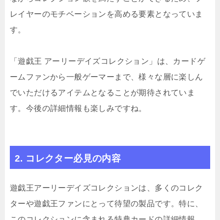
レイヤーのモチベーションを高める要素となっていま
す。
「遊戯王 アーリーデイズコレクション」は、カードゲ
ームファンから一般ゲーマーまで、様々な層に楽しん
でいただけるアイテムとなることが期待されていま
す。今後の詳細情報も楽しみですね。
2. コレクター必見の内容
遊戯王アーリーデイズコレクションは、多くのコレク
ターや遊戯王ファンにとって待望の製品です。特に、
このコレクションに含まれる特典カードの詳細情報