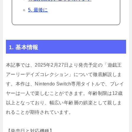
5. 最後に
1. 基本情報
本記事では、2025年2月27日より発売予定の「遊戯王
アーリーデイズコレクション」について徹底解説しま
す。本作は、Nintendo Switch専用タイトルで、プレイ
ヤーは一人で楽しむことができます。年齢制限は12歳
以上となっており、幅広い年齢層の娯楽として親しま
れることが期待されています。
【発売日と対応機種】