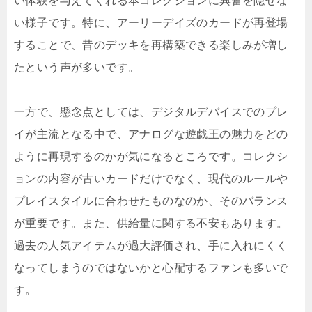
い体験を与えてくれる本コレクションに興奮を隠せな
い様子です。特に、アーリーデイズのカードが再登場
することで、昔のデッキを再構築できる楽しみが増し
たという声が多いです。
一方で、懸念点としては、デジタルデバイスでのプレ
イが主流となる中で、アナログな遊戯王の魅力をどの
ように再現するのかが気になるところです。コレクシ
ョンの内容が古いカードだけでなく、現代のルールや
プレイスタイルに合わせたものなのか、そのバランス
が重要です。また、供給量に関する不安もあります。
過去の人気アイテムが過大評価され、手に入れにくく
なってしまうのではないかと心配するファンも多いで
す。