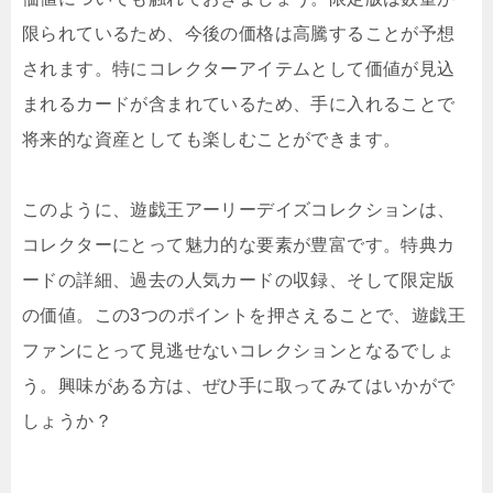
限られているため、今後の価格は高騰することが予想
されます。特にコレクターアイテムとして価値が見込
まれるカードが含まれているため、手に入れることで
将来的な資産としても楽しむことができます。
このように、遊戯王アーリーデイズコレクションは、
コレクターにとって魅力的な要素が豊富です。特典カ
ードの詳細、過去の人気カードの収録、そして限定版
の価値。この3つのポイントを押さえることで、遊戯王
ファンにとって見逃せないコレクションとなるでしょ
う。興味がある方は、ぜひ手に取ってみてはいかがで
しょうか？