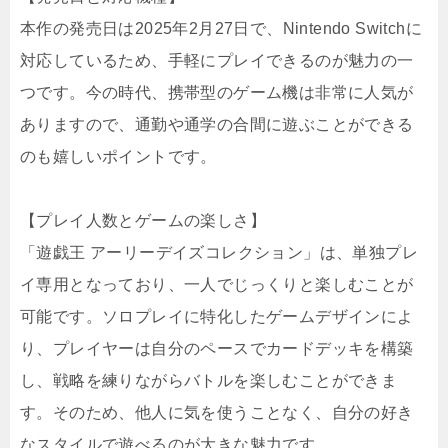
本作の発売日は2025年2月27日で、Nintendo Switchに
対応しているため、手軽にプレイできるのが魅力の一
つです。今の時代、携帯型のゲーム機は非常に人気が
ありますので、通勤や通学の合間に遊ぶことができる
のも嬉しいポイントです。
【プレイ人数とゲームの楽しさ】
「遊戯王 アーリーデイズコレクション」は、単独プレ
イ専用となっており、一人でじっくりと楽しむことが
可能です。ソロプレイに特化したゲームデザインによ
り、プレイヤーは自分のペースでカードデッキを構築
し、戦略を練りながらバトルを楽しむことができま
す。そのため、他人に気を使うことなく、自分の好き
なスタイルで遊べるのが大きな魅力です。