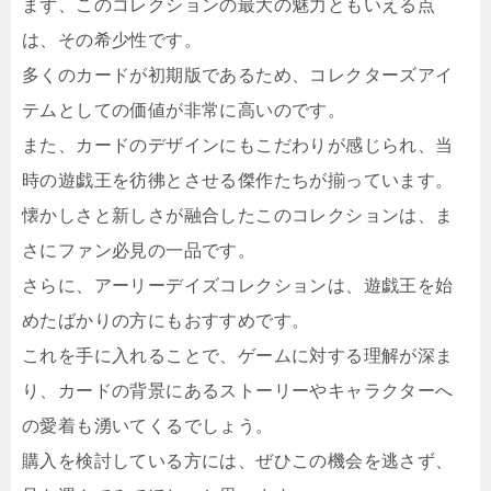
まず、このコレクションの最大の魅力ともいえる点
は、その希少性です。
多くのカードが初期版であるため、コレクターズアイ
テムとしての価値が非常に高いのです。
また、カードのデザインにもこだわりが感じられ、当
時の遊戯王を彷彿とさせる傑作たちが揃っています。
懐かしさと新しさが融合したこのコレクションは、ま
さにファン必見の一品です。
さらに、アーリーデイズコレクションは、遊戯王を始
めたばかりの方にもおすすめです。
これを手に入れることで、ゲームに対する理解が深ま
り、カードの背景にあるストーリーやキャラクターへ
の愛着も湧いてくるでしょう。
購入を検討している方には、ぜひこの機会を逃さず、