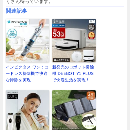
くさん待っています。
関連記事
インビクタス ワン：コ
新発売のロボット掃除
ードレス掃除機で快適
機 DEEBOT Y1 PLUS
な掃除を実現
で快適生活を実現！