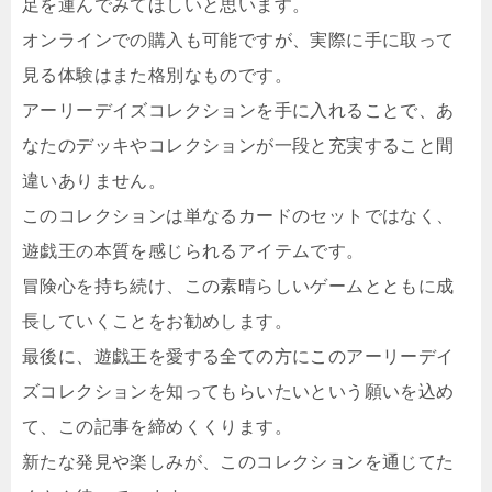
足を運んでみてほしいと思います。
オンラインでの購入も可能ですが、実際に手に取って
見る体験はまた格別なものです。
アーリーデイズコレクションを手に入れることで、あ
なたのデッキやコレクションが一段と充実すること間
違いありません。
このコレクションは単なるカードのセットではなく、
遊戯王の本質を感じられるアイテムです。
冒険心を持ち続け、この素晴らしいゲームとともに成
長していくことをお勧めします。
最後に、遊戯王を愛する全ての方にこのアーリーデイ
ズコレクションを知ってもらいたいという願いを込め
て、この記事を締めくくります。
新たな発見や楽しみが、このコレクションを通じてた