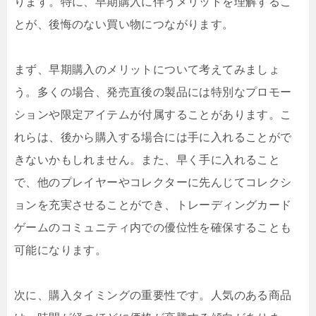
ります。特に、早期購入に伴うメリットを理解するこ
とが、後悔のない買い物につながります。
まず、早期購入のメリットについて考えてみましょ
う。多くの場合、発売直後の製品には特別なプロモー
ションや限定アイテムが付属することがあります。こ
れらは、後から購入する場合には手に入れることがで
きないかもしれません。また、早く手に入れること
で、他のプレイヤーやコレクターに先んじてコレクシ
ョンを充実させることができ、トレーディングカード
ゲームのコミュニティ内での優位性を確保することも
可能になります。
次に、購入タイミングの重要性です。人気のある商品