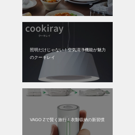
照明だけじゃない！空気清浄機能が魅力
のクーキレイ
VAGO Zで賢く旅行！衣類収納の新習慣