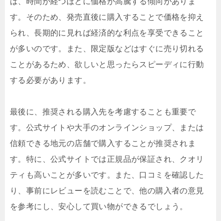
は、時間が経つほどに価格が高騰する傾向がありま
す。そのため、発売直後に購入することで価格を抑え
られ、長期的に見れば経済的な利点を享受できること
が多いのです。また、限定版などはすぐに売り切れる
ことがあるため、欲しいと思ったらスピーディに行動
する必要があります。
最後に、推奨される購入先を考慮することも重要で
す。公式サイトや大手のオンラインショップ、または
信頼できる地元の店舗で購入することが推奨されま
す。特に、公式サイトでは正規品が保証され、クオリ
ティも高いことが多いです。また、口コミを確認した
り、事前にレビューを読むことで、他の購入者の意見
を参考にし、安心して買い物ができるでしょう。