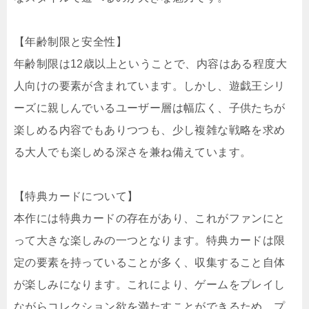
【年齢制限と安全性】
年齢制限は12歳以上ということで、内容はある程度大
人向けの要素が含まれています。しかし、遊戯王シリ
ーズに親しんでいるユーザー層は幅広く、子供たちが
楽しめる内容でもありつつも、少し複雑な戦略を求め
る大人でも楽しめる深さを兼ね備えています。
【特典カードについて】
本作には特典カードの存在があり、これがファンにと
って大きな楽しみの一つとなります。特典カードは限
定の要素を持っていることが多く、収集すること自体
が楽しみになります。これにより、ゲームをプレイし
ながらコレクション欲を満たすことができるため、プ