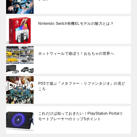
Nintendo Switch有機ELモデルの魅力とは？
ホットウィールで遊ぼう！おもちゃの世界へ
PS5で遊ぶ『メタファー：リファンタジオ』の見ど
ころ
これだけは知っておきたい！PlayStation Portalリ
モートプレーヤーのトップ5ポイント