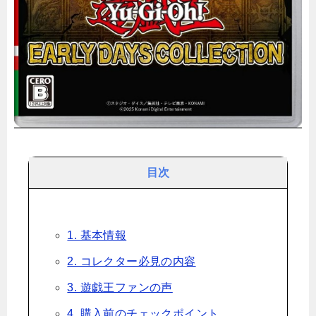
目次
1. 基本情報
2. コレクター必見の内容
3. 遊戯王ファンの声
4. 購入前のチェックポイント