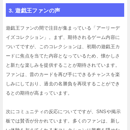
3. 遊戯王ファンの声
遊戯王ファンの間で注目が集まっている「アーリーデ
イズコレクション」。まず、期待されるゲーム内容に
ついてですが、このコレクションは、初期の遊戯王カ
ードに焦点を当てた内容となっているため、懐かしさ
と新たな楽しみを提供することが期待されています。
ファンは、昔のカードを再び手にできるチャンスを楽
しみにしており、過去の名勝負を再現することができ
るとの期待が高まっています。
次にコミュニティの反応についてですが、SNSや掲示
板では賛否が分かれています。多くのファンは、新し