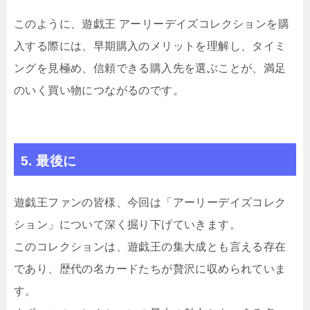
このように、遊戯王 アーリーデイズコレクションを購
入する際には、早期購入のメリットを理解し、タイミ
ングを見極め、信頼できる購入先を選ぶことが、満足
のいく買い物につながるのです。
5. 最後に
遊戯王ファンの皆様、今回は「アーリーデイズコレク
ション」について深く掘り下げていきます。
このコレクションは、遊戯王の集大成とも言える存在
であり、歴代の名カードたちが贅沢に収められていま
す。