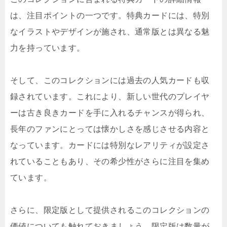
は、注目ポイントの一つです。特典カードには、特別
なイラストやデザインが施され、通常版とは異なる魅
力を持っています。
そして、このコレクションには過去の人気カードも収
録されています。これにより、新しい世代のプレイヤ
ーは古き良きカードを手に入れるチャンスが得られ、
長年のファンにとっては懐かしさを感じさせる内容と
なっています。カードには特別なレアリティが設定さ
れていることもあり、その希少性がさらに注目を集め
ています。
さらに、限定版として提供されるこのコレクションの
価値についても触れておきましょう。限定版は数量が