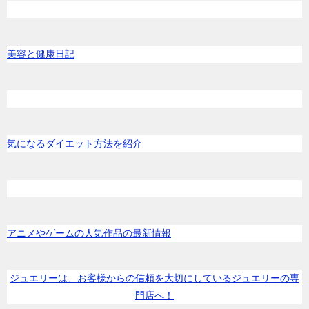
美容と健康日記
気になるダイエット方法を紹介
アニメやゲームの人気作品の最新情報
ジュエリーは、お客様からの信頼を大切にしているジュエリーの専
門店へ！