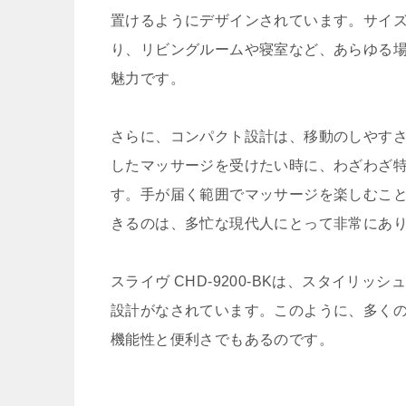
置けるようにデザインされています。サイ
り、リビングルームや寝室など、あらゆる
魅力です。
さらに、コンパクト設計は、移動のしやす
したマッサージを受けたい時に、わざわざ
す。手が届く範囲でマッサージを楽しむこ
きるのは、多忙な現代人にとって非常にあ
スライヴ CHD-9200-BKは、スタイリ
設計がなされています。このように、多く
機能性と便利さでもあるのです。