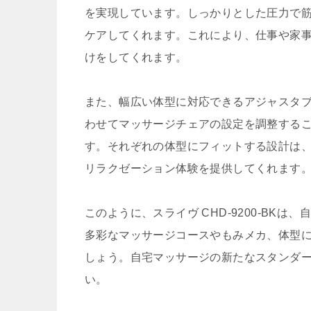
を実現しています。しっかりとした圧力で
ケアしてくれます。これにより、仕事や家
けをしてくれます。
また、幅広い体型に対応できるアジャスタ
わせてマッサージチェアの設定を調整する
す。それぞれの体型にフィットする設計は
リラクゼーション体験を提供してくれます
このように、スライヴ CHD-9200-BK
多彩なマッサージコースやもみメカ、体型
しょう。自宅マッサージの新たなスタンダ
い。