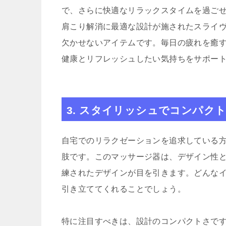
で、さらに快適なリラックスタイムを過ごせ
肩こり解消に最適な設計が施されたスライヴC
欠かせないアイテムです。毎日の疲れを癒
健康とリフレッシュしたい気持ちをサポー
3. スタイリッシュでコンパク
自宅でのリラクゼーションを追求している方々に
肢です。このマッサージ器は、デザイン性
練されたデザインが目を引きます。どんな
引き立ててくれることでしょう。
特に注目すべきは、設計のコンパクトさです。ス