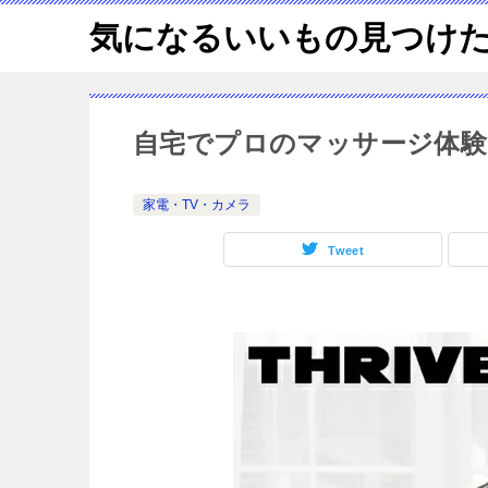
気になるいいもの見つけ
自宅でプロのマッサージ体験！ ス
家電・TV・カメラ
Tweet