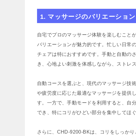
1. マッサージのバリエーション
自宅でプロのマッサージ体験を楽しむことがで
バリエーションが魅力的です。忙しい日常
チェアは特におすすめです。手動と自動の
き、心地よい刺激を体感しながら、ストレ
自動コースを選ぶと、現代のマッサージ技
や疲労度に応じた最適なマッサージを提供
す。一方で、手動モードを利用すると、自
でき、特にコリがひどい部分を集中してほ
さらに、CHD-9200-BKは、コリをし