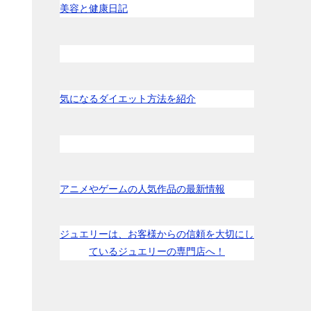
美容と健康日記
気になるダイエット方法を紹介
アニメやゲームの人気作品の最新情報
ジュエリーは、お客様からの信頼を大切にし
ているジュエリーの専門店へ！