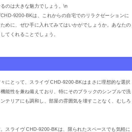
るのは大きな魅力でしょう。\n
HD-9200-BKは、これからの自宅でのリラクゼーションに
すために、ぜひ手に入れてみてはいかがでしょうか。あなたの
トしてくれることでしょう。
ト
とって、スライヴ CHD-9200-BKはまさに理想的な選択
と機能性を兼ね備えており、特にそのブラックのシンプルで洗
インテリアにも調和し、部屋の雰囲気を壊すことなく、むしろ
ライヴ CHD-9200-BKは、限られたスペースでも気軽に