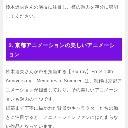
鈴木達央さんの演技に注目し、彼の魅力を存分に堪能
してください。
2. 京都アニメーションの美しいアニメーシ
ョン
鈴木達央さんが声を担当する【Blu-ray】Free! 10th
Anniversary – Memories of Summer -は、制作は京都ア
ニメーションが担当しており、その美しいアニメーシ
ョンも魅力の一つです。
細部まで丁寧に描かれた背景やキャラクターたちの動
きに注目すると、アニメーションファンにはたまらな
い作品となっています。