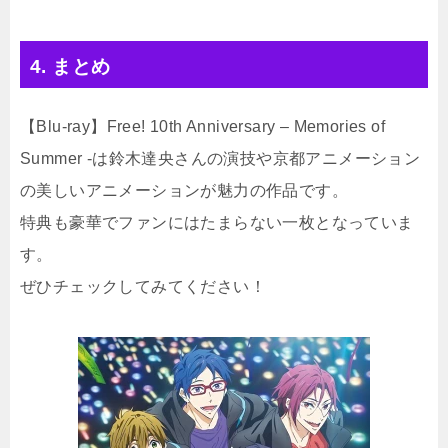
4. まとめ
【Blu-ray】Free! 10th Anniversary – Memories of
Summer -は鈴木達央さんの演技や京都アニメーション
の美しいアニメーションが魅力の作品です。
特典も豪華でファンにはたまらない一枚となっていま
す。
ぜひチェックしてみてください！