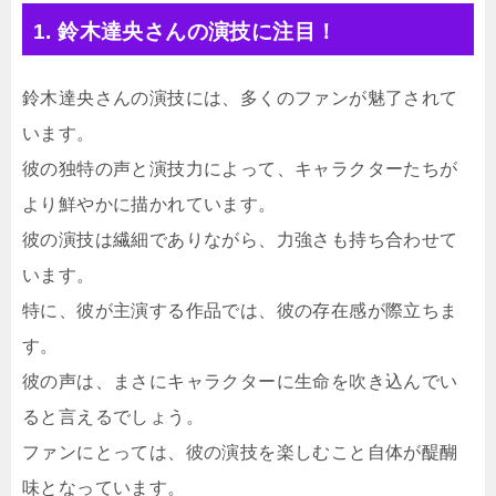
1. 鈴木達央さんの演技に注目！
鈴木達央さんの演技には、多くのファンが魅了されて
います。
彼の独特の声と演技力によって、キャラクターたちが
より鮮やかに描かれています。
彼の演技は繊細でありながら、力強さも持ち合わせて
います。
特に、彼が主演する作品では、彼の存在感が際立ちま
す。
彼の声は、まさにキャラクターに生命を吹き込んでい
ると言えるでしょう。
ファンにとっては、彼の演技を楽しむこと自体が醍醐
味となっています。