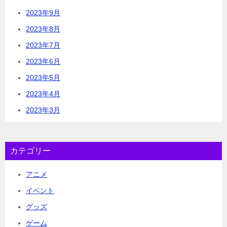
2023年9月
2023年8月
2023年7月
2023年6月
2023年5月
2023年4月
2023年3月
カテゴリー
アニメ
イベント
グッズ
ゲーム