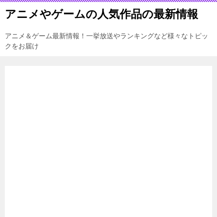
アニメやゲームの人気作品の最新情報
アニメ＆ゲーム最新情報！一挙放送やランキングなど様々なトピッ
クをお届け