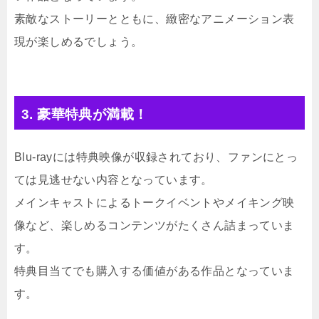
素敵なストーリーとともに、緻密なアニメーション表
現が楽しめるでしょう。
3. 豪華特典が満載！
Blu-rayには特典映像が収録されており、ファンにとっ
ては見逃せない内容となっています。
メインキャストによるトークイベントやメイキング映
像など、楽しめるコンテンツがたくさん詰まっていま
す。
特典目当てでも購入する価値がある作品となっていま
す。