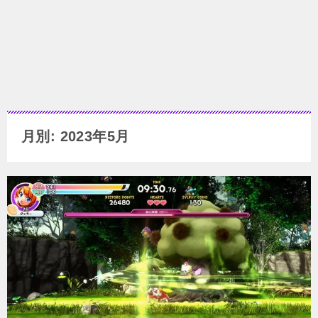
月別: 2023年5月