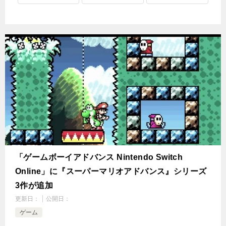
「ゲームボーイアドバンス Nintendo Switch
Online」に『スーパーマリオアドバンス』シリーズ
3作が追加
更新日：
公開日：
ゲーム