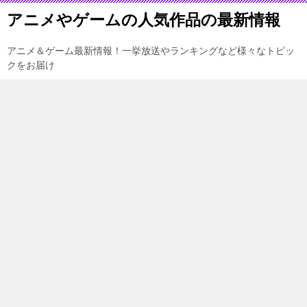
アニメやゲームの人気作品の最新情報
アニメ＆ゲーム最新情報！一挙放送やランキングなど様々なトピッ
クをお届け