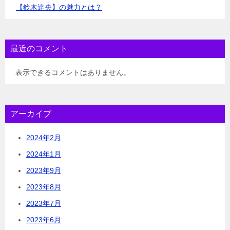
【鈴木達央】の魅力とは？
最近のコメント
表示できるコメントはありません。
アーカイブ
2024年2月
2024年1月
2023年9月
2023年8月
2023年7月
2023年6月