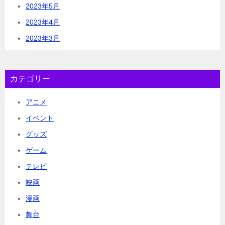
2023年5月
2023年4月
2023年3月
カテゴリー
アニメ
イベント
グッズ
ゲーム
テレビ
映画
漫画
舞台