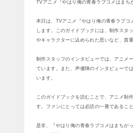
TVアニメ『やはり俺の青春ラブコメはまち
本日は、TVアニメ『やはり俺の青春ラブコ
します。このガイドブックには、制作スタ
やキャラクターに込められた思いなど、貴
制作スタッフのインタビューでは、アニメ
ています。また、声優陣のインタビューで
います。
このガイドブックを読むことで、アニメ制
す。ファンにとっては必読の一冊であるこ
是非、『やはり俺の青春ラブコメはまちが