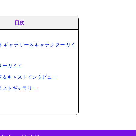
目次
ラストギャラリー＆キャラクターガイ
ーリーガイド
ッフ＆キャストインタビュー
イラストギャラリー