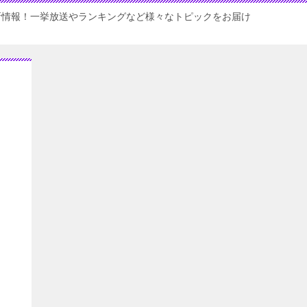
新情報！一挙放送やランキングなど様々なトピックをお届け