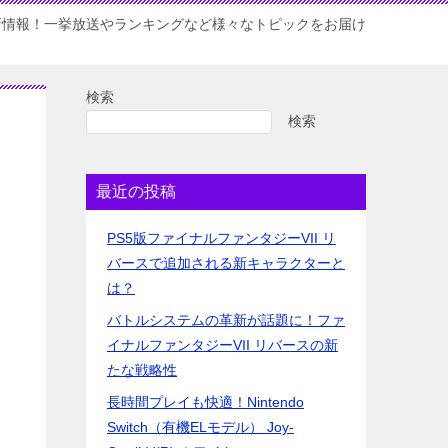
新情報！一挙放送やランキングなど様々なトピックをお届け
検索
検索
最近の投稿
PS5版ファイナルファンタジーVII リ
バースで追加される新キャラクターと
は？
バトルシステムの革新が話題に！ファ
イナルファンタジーVII リバースの新
たな戦略性
長時間プレイも快適！Nintendo
Switch（有機ELモデル） Joy-