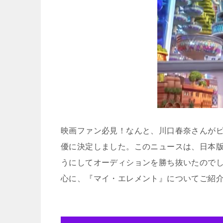
映画ファン必見！なんと、川口春奈さんが
優に決定しました。このニュースは、日本
うにしてオーディションを勝ち抜いたので
心に、『マイ・エレメント』についてご紹