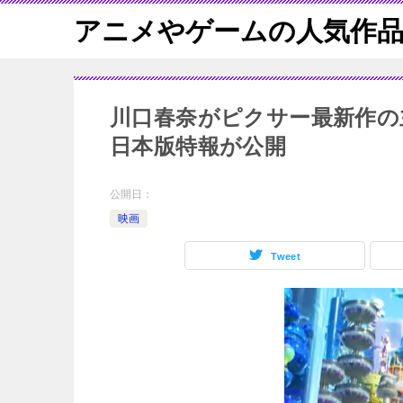
アニメやゲームの人気作品
川口春奈がピクサー最新作の
日本版特報が公開
公開日：
映画
Tweet