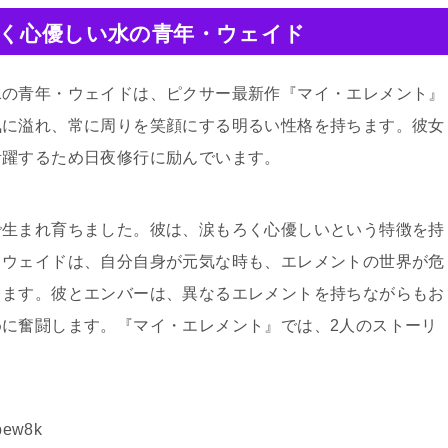
く心優しい水の青年・ウェイド
水の青年・ウェイドは、ピクサー最新作『マイ・エレメント』
気に溢れ、常に周りを笑顔にする明るい性格を持ちます。彼女
活躍するため日夜修行に励んでいます。
で生まれ育ちました。彼は、涙もろく心優しいという特徴を持
。ウェイドは、自分自身が元気な時も、エレメントの世界が危
します。彼とエンバーは、異なるエレメントを持ちながらもお
に奮闘します。『マイ・エレメント』では、2人のストーリ
。
bew8k