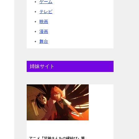
ゲーム
テレビ
映画
漫画
舞台
姉妹サイト
アニメ『甘神さんちの縁結び』第