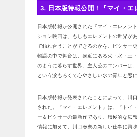
3. 日本版特報公開！『マイ・
日本版特報が公開された『マイ・エレメン
ション映画は、もしもエレメントの世界が
て触れ合うことができるのかを、ピクサー
物語の中で舞台は、身近にある火・水・土
のように暮らす世界。主人公のエンバーは
という涙もろくて心やさしい水の青年と恋
日本版特報が発表されたことによって、川
された。『マイ・エレメント』は、『トイ
ー＆ピクサーの最新作であり、積極的な広
情報に加えて、川口春奈の新しい仕事に興