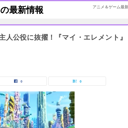
アニメ＆ゲーム最
の最新情報
主人公役に抜擢！『マイ・エレメント』
0
0