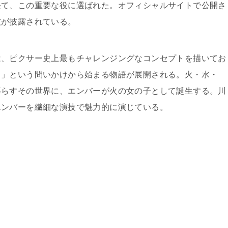
経て、この重要な役に選ばれた。オフィシャルサイトで公開さ
技が披露されている。
は、ピクサー史上最もチャレンジングなコンセプトを描いてお
ら」という問いかけから始まる物語が展開される。火・水・
暮らすその世界に、エンバーが火の女の子として誕生する。川
エンバーを繊細な演技で魅力的に演じている。